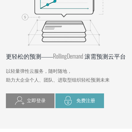
RollingDemand
更轻松的预测——
滚需预测云平台
以轻量弹性云服务，随时随地，
助力大企业个人、团队、进取型组织轻松预测未来
立即登录
免费注册