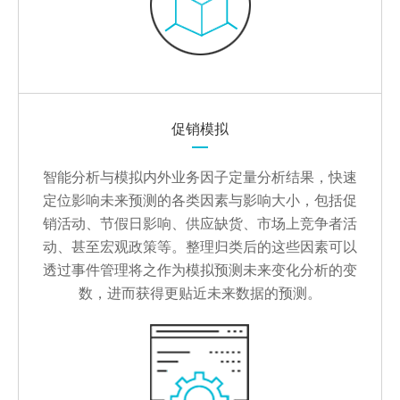
促销模拟
智能分析与模拟内外业务因子定量分析结果，快速
定位影响未来预测的各类因素与影响大小，包括促
销活动、节假日影响、供应缺货、市场上竞争者活
动、甚至宏观政策等。整理归类后的这些因素可以
透过事件管理将之作为模拟预测未来变化分析的变
数，进而获得更贴近未来数据的预测。