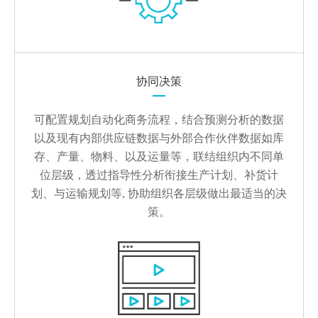
协同决策
可配置规划自动化商务流程，结合预测分析的数据
以及现有内部供应链数据与外部合作伙伴数据如库
存、产量、物料、以及运量等，联结组织内不同单
位层级，透过指导性分析衔接生产计划、补货计
划、与运输规划等, 协助组织各层级做出最适当的决
策。