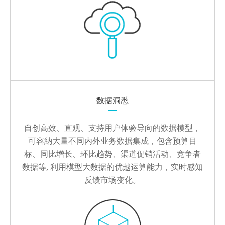
数据洞悉
自创高效、直观、支持用户体验导向的数据模型，
可容納大量不同内外业务数据集成，包含预算目
标、同比增长、环比趋势、渠道促销活动、竞争者
数据等, 利用模型大数据的优越运算能力，实时感知
反馈市场变化。