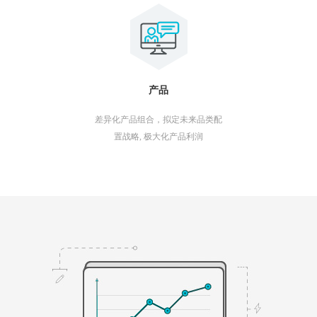
产品
差异化产品组合，拟定未来品类配
置战略, 极大化产品利润