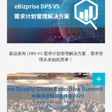
新品发布 | DPS V5 需求计划管理解决方案，需求管
理从未如此简单！