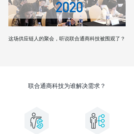
这场供应链人的聚会，听说联合通商科技被围观了？
联合通商科技为谁解决需求？