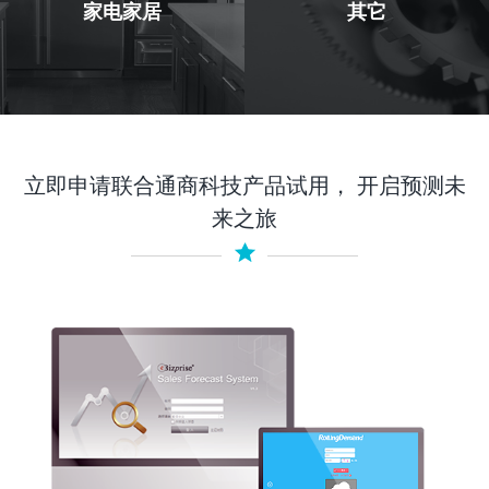
家电家居
其它
立即申请联合通商科技产品试用， 开启预测未
来之旅