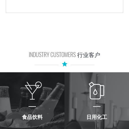
INDUSTRY CUSTOMERS
行业客户
食品饮料
日用化工