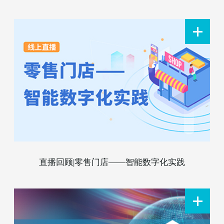
直播回顾|零售门店——智能数字化实践