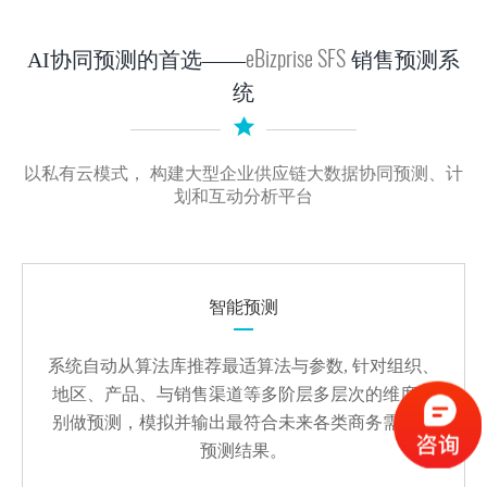
eBizprise SFS
AI协同预测的首选——
销售预测系
统
以私有云模式， 构建大型企业供应链大数据协同预测、计
划和互动分析平台
智能预测
系统自动从算法库推荐最适算法与参数, 针对组织、
地区、产品、与销售渠道等多阶层多层次的维度个
别做预测，模拟并输出最符合未来各类商务需求的
预测结果。