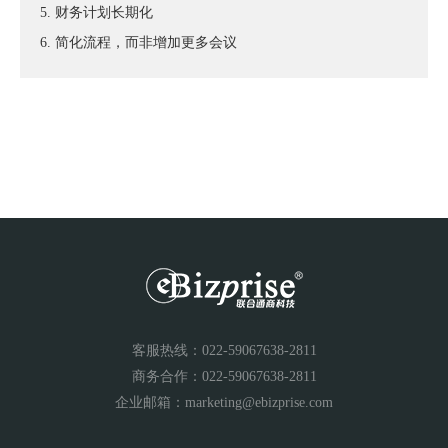
5. 财务计划长期化
6. 简化流程，而非增加更多会议
客服热线：022-59067638-2811
商务合作：022-59067638-2811
企业邮箱：marketing@ebizprise.com