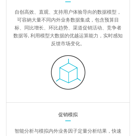
自创高效、直观、支持用户体验导向的数据模型，
可容納大量不同内外业务数据集成，包含预算目
标、同比增长、环比趋势、渠道促销活动、竞争者
数据等, 利用模型大数据的优越运算能力，实时感知
反馈市场变化。
促销模拟
智能分析与模拟内外业务因子定量分析结果，快速