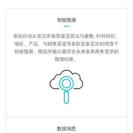
智能预测
系统自动从算法库推荐最适算法与参数, 针对组织、
地区、产品、与销售渠道等多阶层多层次的维度个
别做预测，模拟并输出最符合未来各类商务需求的
预测结果。
数据洞悉