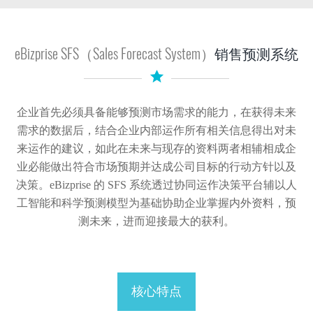
eBizprise SFS（Sales Forecast System）
销售预测系统
企业首先必须具备能够预测市场需求的能力，在获得未来
需求的数据后，结合企业内部运作所有相关信息得出对未
来运作的建议，如此在未来与现存的资料两者相辅相成企
业必能做出符合市场预期并达成公司目标的行动方针以及
决策。eBizprise 的 SFS 系统透过协同运作决策平台辅以人
工智能和科学预测模型为基础协助企业掌握内外资料，预
测未来，进而迎接最大的获利。
核心特点