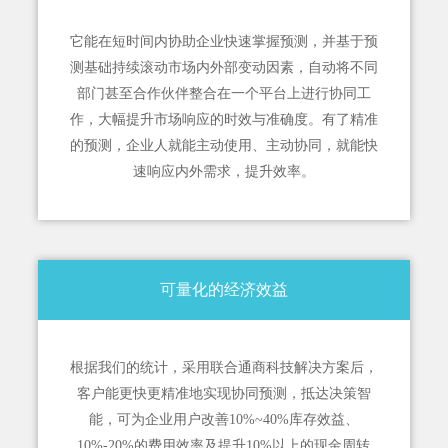
它能在短时间内协助企业快速掌握预测，并基于预
测基础持续滚动市场内外部变动因素，自动将不同
部门甚至合作伙伴整合在一个平台上进行协同工
作，大幅提升市场响应的时效与准确度。有了精准
的预测，企业人就能主动使用、主动协同，就能快
速响应内外需求，提升效率。
可量化的经济效益
根据我们的统计，采用联合通商科技解决方案后，
客户能更快更精准地实现协同预测，抵达决策智
能，可为企业用户改善10%~40%库存效益、
10%-20%的费用效率及提升10%以上的现金周转