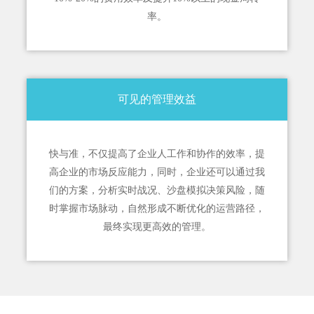
率。
可见的管理效益
快与准，不仅提高了企业人工作和协作的效率，提
高企业的市场反应能力，同时，企业还可以通过我
们的方案，分析实时战况、沙盘模拟决策风险，随
时掌握市场脉动，自然形成不断优化的运营路径，
最终实现更高效的管理。