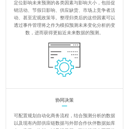
定位影响未来预测的各类因素与影响大小，包括促
销活动、节假日影响、供应缺货、市场上竞争者活
动、甚至宏观政策等。整理归类后的这些因素可以
透过事件管理将之作为模拟预测未来变化分析的变
数，进而获得更贴近未来数据的预测。
协同决策
可配置规划自动化商务流程，结合预测分析的数据
以及现有内部供应链数据与外部合作伙伴数据如库