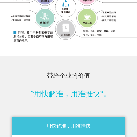
带给企业的价值
〝用快解准，用准推快”。
用快解准，用准推快