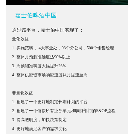
嘉士伯啤酒中国
通过该平台，嘉士伯中国实现了：
量化效益
1. 实施范畴， 4大事业处，93个分公司，500个销售经理
2. 整体月预测准确度达90%以上
3. 周预测准确度大幅提升26%
4. 整体供应链市场响应速度从月提速至周
非量化效益
1. 创建了一个更好地制定长期计划的平台
2. 创建了一个链接所有业务单元和职能部门的S&OP流程
3. 提高透明度，加快决策制定
4. 更好地满足客户的需求变化