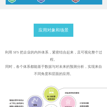
应用对象和场景
利用 SFS 把企业的内外体系，紧密结合起来，且可视化整个过
程。
同时，各个体系都能基于数据与对未来的预测分析，实现来自
不同角度和层面的应用。