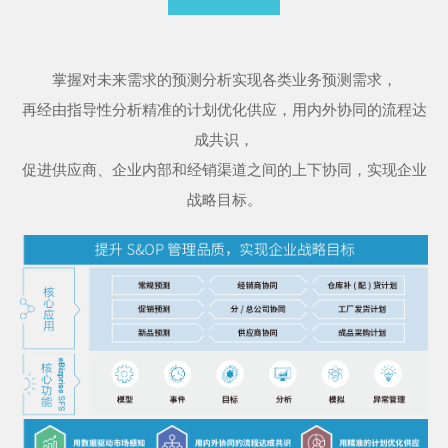
掌握对未来需求的预测分析实现各类业务预测需求，
再经由指导性分析精准的计划优化供应，用内外协同的流程达
成共识，
促进供应商、企业内部和经销渠道之间的上下协同，实现企业
战略目标。