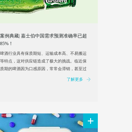
案例典藏| 嘉士伯中国需求预测准确率已超
85%！
啤酒行业具有保质期短、运输成本高、不易搬运
等特点，这对供应链造成了极大的挑战。临近保
质期的啤酒因为口感原因，常常会滞销，甚至过
期...
了解更多