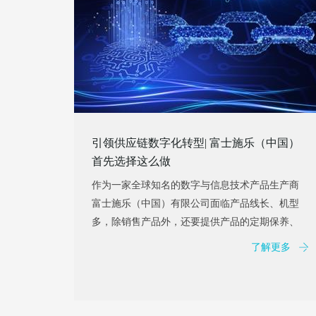
引领供应链数字化转型| 富士施乐（中国）
首先选择这么做
作为一家全球知名的数字与信息技术产品生产商
富士施乐（中国）有限公司面临产品线长、机型
多，除销售产品外，还要提供产品的定期保养、
耗...
了解更多