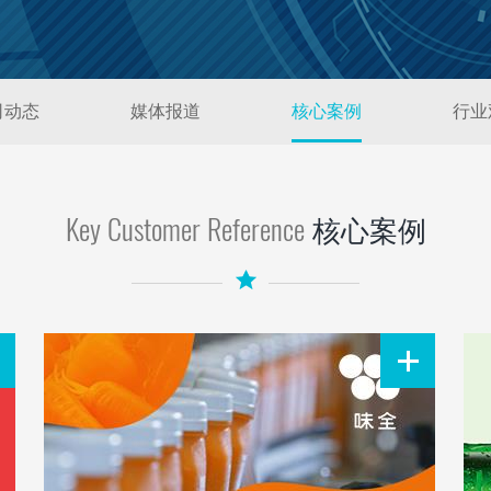
司动态
媒体报道
核心案例
行业
Key Customer Reference
核心案例