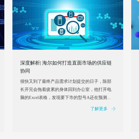
深度解析| 海尔如何打造直面市场的供应链
协同
很快又到了最终产品需求计划提交的日子，陈部
长开完会拖着疲累的身体回到办公室，他打开电
脑的Excel表格，发现要下市的型号A还在预测...
了解更多