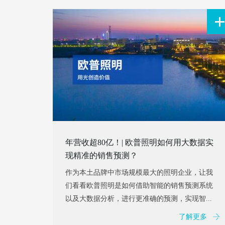
年营收超80亿！| 欧普照明如何用大数据实
现精准的销售预测？
作为本土品牌中市场规模最大的照明企业，让我
们看看欧普照明是如何借助智能的销售预测系统
以及大数据分析，进行更准确的预测，实现智...
了解更多