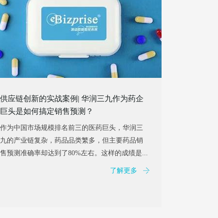
供应链创新的实战案例| 华润三九作为药企
巨头是如何搞定销售预测？
作为中国市场规模排名前三的医药巨头，华润三
九的产业链复杂，药品品类繁多，但主要药品销
售预测准确率却达到了80%左右。这样的成绩是...
了解更多