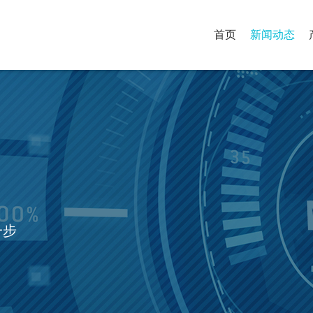
首页
新闻动态
一步