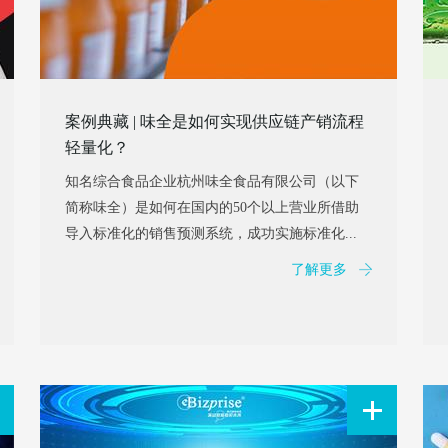
案例典藏 | 味全是如何实现供应链产销流程
轻量化？
知名综合食品企业杭州味全食品有限公司（以下
简称味全）是如何在国内的50个以上营业所借助
导入标准化的销售预测系统，成功实施标准化...
了解更多