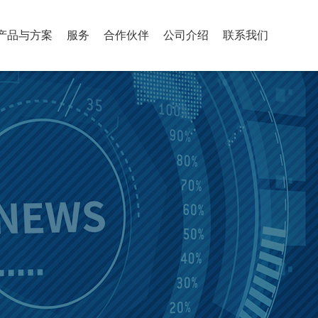
产品与方案
服务
合作伙伴
公司介绍
联系我们