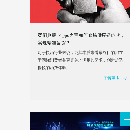
案例典藏| Zippo之宝如何修炼供应链内功，
实现精准备货？
对于快消行业来说，究其本质来看最终目的都在
于围绕消费者并更完美地满足其需求，创造舒适
愉悦的消费体验。
了解更多