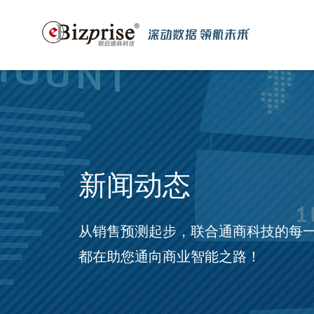
新闻动态
从销售预测起步，联合通商科技的每
都在助您通向商业智能之路！